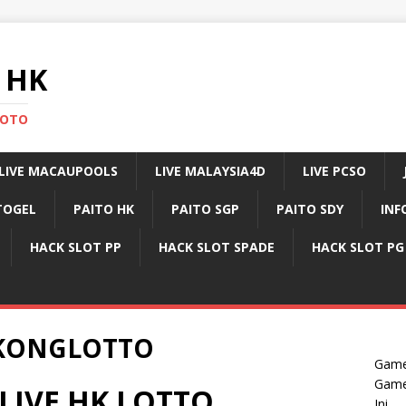
 HK
TOTO
LIVE MACAUPOOLS
LIVE MALAYSIA4D
LIVE PCSO
TOGEL
PAITO HK
PAITO SGP
PAITO SDY
INF
HACK SLOT PP
HACK SLOT SPADE
HACK SLOT PG
GKONGLOTTO
Game 
Game 
 LIVE HK LOTTO
Ini