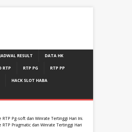
JADWAL RESULT
DATA HK
O RTP
RTP PG
RTP PP
HACK SLOT HABA
RTP Pg-soft dan Winrate Tertinggi Hari Ini.
RTP Pragmatic dan Winrate Tertinggi Hari